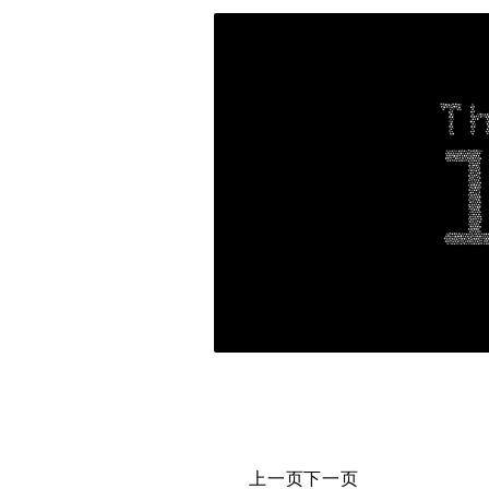
上一页
下一页