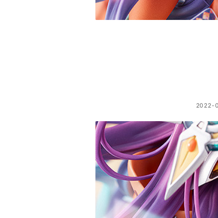
2022-