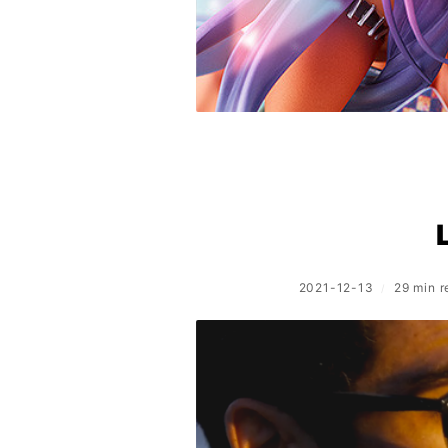
2021-12-13
29 min 