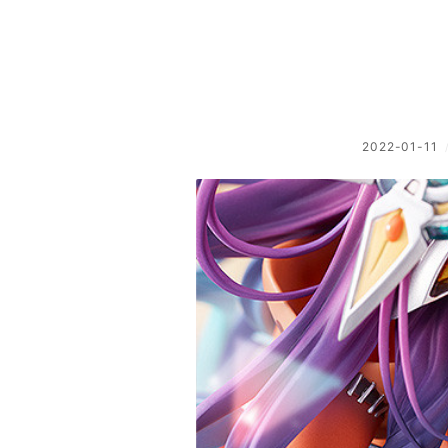
2022-01-11