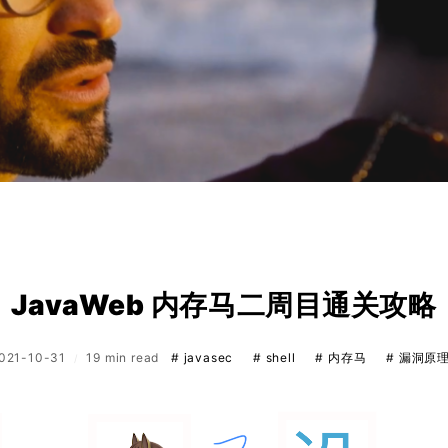
JavaWeb 内存马二周目通关攻略
021-10-31
19 min read
# javasec
# shell
# 内存马
# 漏洞原