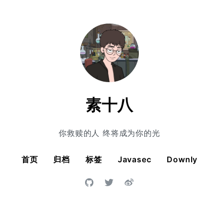
素十八
你救赎的人 终将成为你的光
首页
归档
标签
Javasec
Downly